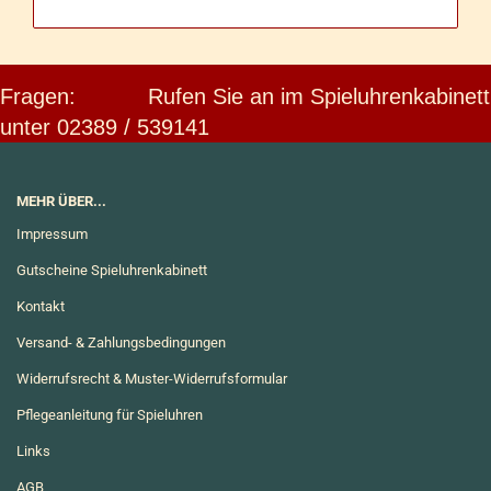
Fragen: Rufen Sie an im Spieluhrenkabinett
unter 02389 / 539141
MEHR ÜBER...
Impressum
Gutscheine Spieluhrenkabinett
Kontakt
Versand- & Zahlungsbedingungen
Widerrufsrecht & Muster-Widerrufsformular
Pflegeanleitung für Spieluhren
Links
AGB