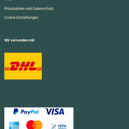
Privatsphäre und Datenschutz
Cookie Einstellungen
Wir versenden mit