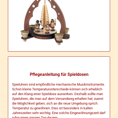
Pflegeanleitung für Spieldosen
Spieluhren sind empfindliche mechanische Musikinstrumente.
Schon kleine Temperaturunterschiede können sich erheblich
auf den Klang einer Spieldose auswirken. Deshalb sollte man
Spieluhren, die man auf dem Versandweg erhalten hat, zuerst
die Möglichkeit geben, sich an die neue Umgebung sprich
Temperatur zu gewöhnen. Dies ist besonders in kalten
Jahreszeiten sehr wichtig. Eine solche Eingewöhnungszeit darf
ruhig einen ganzen Tag dauern.