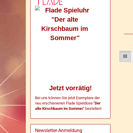
Jetzt vorrätig!
Bei uns können Sie jetzt Exemplare der
neu erschienenen Flade Spieldose
"Der
alte Kirschbaum im Sommer"
bestellen!
Newsletter-Anmeldung