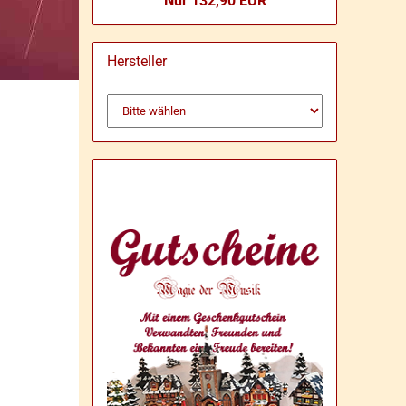
Nur 132,90 EUR
Hersteller