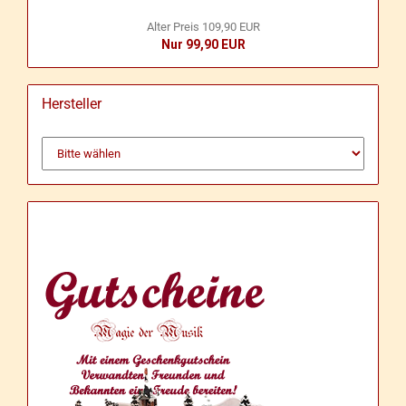
Alter Preis 109,90 EUR
Nur 99,90 EUR
Hersteller