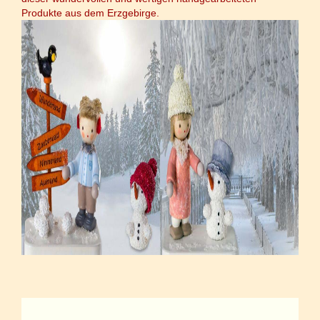
Produkte aus dem Erzgebirge.