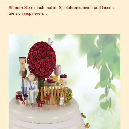
Stöbern Sie einfach mal im
Spieluhrenkabinett
und lassen
Sie sich inspirieren…