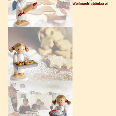
Weihnachtsbäckerei