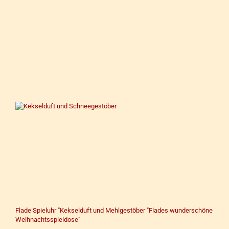
Flade Spieluhr "Kekselduft und Mehlgestöber "Flades wunderschöne
Weihnachtsspieldose"