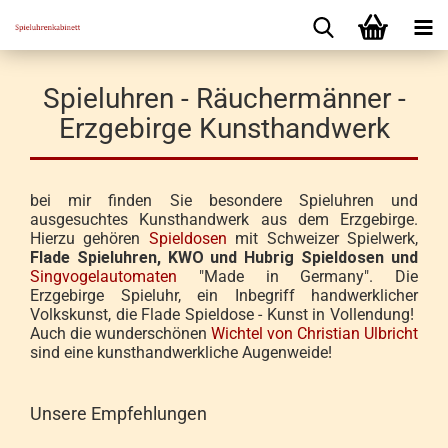
Spieluhren - Räuchermänner -
Erzgebirge Kunsthandwerk
bei mir finden Sie besondere Spieluhren und
ausgesuchtes Kunsthandwerk aus dem Erzgebirge.
Hierzu gehören
Spieldosen
mit Schweizer Spielwerk,
Flade Spieluhren, KWO und Hubrig Spieldosen und
Singvogelautomaten
"Made in Germany".
Die
Erzgebirge Spieluhr, ein Inbegriff handwerklicher
Volkskunst, die Flade Spieldose - Kunst in Vollendung!
Auch die wunderschönen
Wichtel von Christian Ulbricht
sind eine kunsthandwerkliche Augenweide!
Unsere Empfehlungen