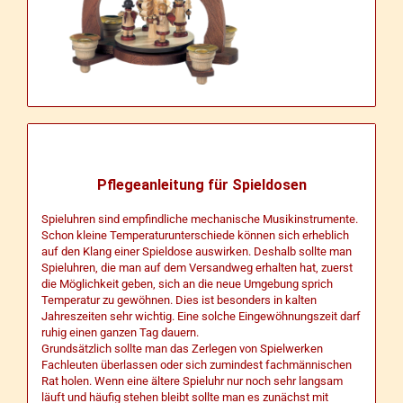
Pflegeanleitung für Spieldosen
Spieluhren sind empfindliche mechanische Musikinstrumente.
Schon kleine Temperaturunterschiede können sich erheblich
auf den Klang einer Spieldose auswirken. Deshalb sollte man
Spieluhren, die man auf dem Versandweg erhalten hat, zuerst
die Möglichkeit geben, sich an die neue Umgebung sprich
Temperatur zu gewöhnen. Dies ist besonders in kalten
Jahreszeiten sehr wichtig. Eine solche Eingewöhnungszeit darf
ruhig einen ganzen Tag dauern.
Grundsätzlich sollte man das Zerlegen von Spielwerken
Fachleuten überlassen oder sich zumindest fachmännischen
Rat holen. Wenn eine ältere Spieluhr nur noch sehr langsam
läuft und häufig stehen bleibt sollte man es zunächst mit