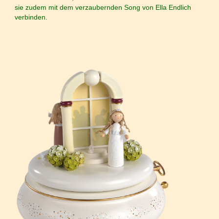
sie zudem mit dem verzaubernden Song von Ella Endlich
verbinden.