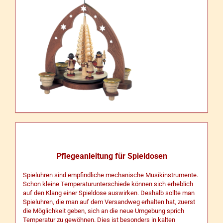
Pflegeanleitung für Spieldosen
Spieluhren sind empfindliche mechanische Musikinstrumente.
Schon kleine Temperaturunterschiede können sich erheblich
auf den Klang einer Spieldose auswirken. Deshalb sollte man
Spieluhren, die man auf dem Versandweg erhalten hat, zuerst
die Möglichkeit geben, sich an die neue Umgebung sprich
Temperatur zu gewöhnen. Dies ist besonders in kalten