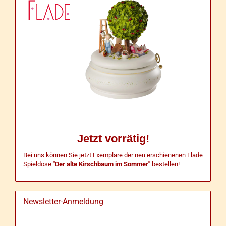
Jetzt vorrätig!
Bei uns können Sie jetzt Exemplare der neu erschienenen Flade
Spieldose
"Der alte Kirschbaum im Sommer"
bestellen!
Newsletter-Anmeldung