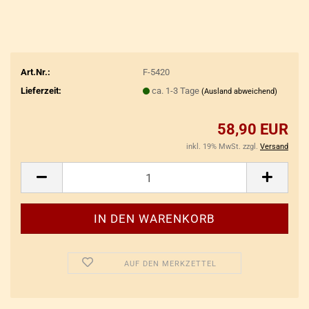
Art.Nr.:
F-5420
Lieferzeit:
ca. 1-3 Tage
(Ausland abweichend)
58,90 EUR
inkl. 19% MwSt. zzgl.
Versand
AUF DEN MERKZETTEL