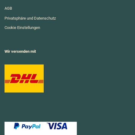
AGB
Privatsphäre und Datenschutz
Cookie Einstellungen
Wir versenden mit