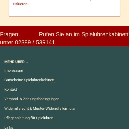
riskieren!
Fragen: Rufen Sie an im Spieluhrenkabinett
unter 02389 / 539141
MEHR ÜBER...
Impressum
Gutscheine Spieluhrenkabinett
Kontakt
Versand- & Zahlungsbedingungen
Widerrufsrecht & Muster-Widerrufsformular
Pflegeanleitung für Spieluhren
Links