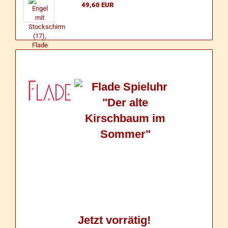
49,60 EUR
Jetzt vorrätig!