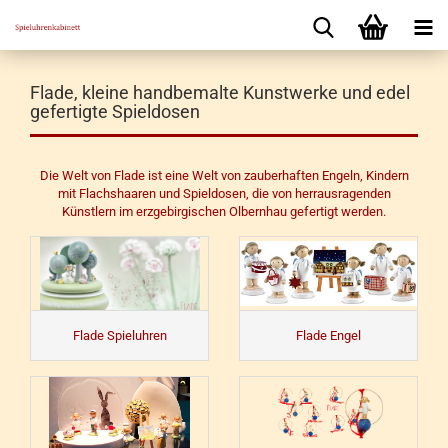
Flade, kleine handbemalte Kunstwerke und edel
gefertigte Spieldosen
Die Welt von Flade ist eine Welt von zauberhaften Engeln, Kindern
mit Flachshaaren und Spieldosen, die von herrausragenden
Künstlern im erzgebirgischen Olbernhau gefertigt werden.
Flade Spieluhren
Flade Engel