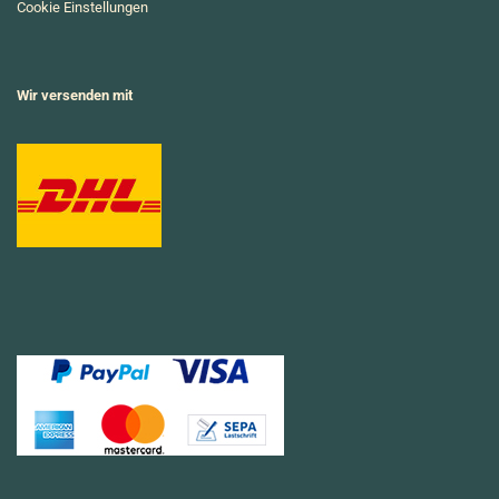
Cookie Einstellungen
Wir versenden mit