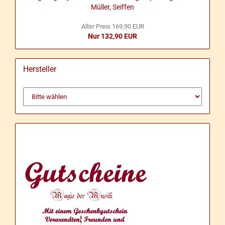
Mül­ler, Seif­fen
Alter Preis 169,90 EUR
Nur 132,90 EUR
Hersteller