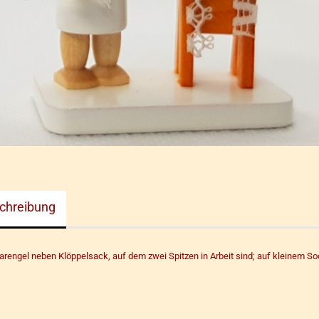
chreibung
arengel neben Klöppelsack, auf dem zwei Spitzen in Arbeit sind; auf kleinem S