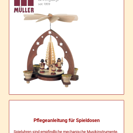
Pflegeanleitung für Spieldosen
Spieluhren sind empfindliche mechanische Musikinstrumente.