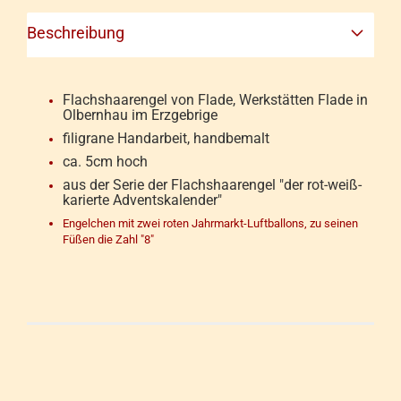
Beschreibung
Flachshaarengel von Flade, Werkstätten Flade in
Olbernhau im Erzgebrige
filigrane Handarbeit, handbemalt
​ca. 5cm hoch
aus der Serie der Flachshaarengel "der rot-weiß-
karierte Adventskalender"
​Engelchen mit zwei roten Jahrmarkt-Luftballons, zu seinen
Füßen die Zahl "8"