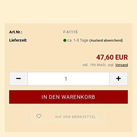
Art.Nr.:
F-61115
Lieferzeit:
ca. 1-3 Tage
(Ausland abweichend)
47,60 EUR
inkl. 19% MwSt. zzgl.
Versand
AUF DEN MERKZETTEL