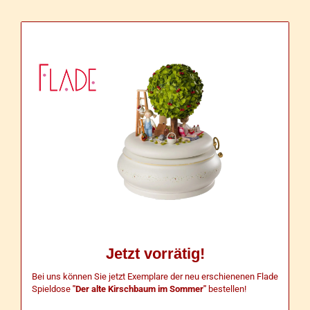
Jetzt vorrätig!
Bei uns können Sie jetzt Exemplare der neu erschienenen Flade
Spieldose
"Der alte Kirschbaum im Sommer"
bestellen!