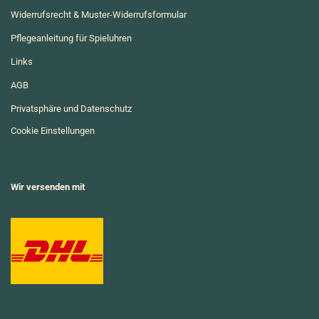
Widerrufsrecht & Muster-Widerrufsformular
Pflegeanleitung für Spieluhren
Links
AGB
Privatsphäre und Datenschutz
Cookie Einstellungen
Wir versenden mit