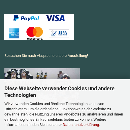
Besuchen Sie nach Absprache unsere Ausstellung!
Diese Webseite verwendet Cookies und andere
Technologien
Wir verwenden Cookies und ähnliche Technologien, auch von
Drittanbietern, um die ordentliche Funktionsweise der Website zu
gewährleisten, die Nutzung unseres Angebotes zu analysieren und Ihnen
ein bestmögliches Einkaufserlebnis bieten zu können. Weitere
Informationen finden Sie in unserer
Datenschutzerklärung
.