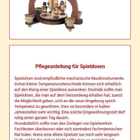
Pflegeanleitung für Spieldosen
Spieluhren sind empfindliche mechanische Musikinstrumente.
Schon kleine Temperaturunterschiede können sich erheblich
auf den Klang einer Spieldose auswirken. Deshalb sollte man
Spieluhren, die man auf dem Versandweg erhalten hat, zuerst
die Möglichkeit geben, sich an die neue Umgebung sprich
Temperatur zu gewöhnen. Dies ist besonders in kalten
Jahreszeiten sehr wichtig. Eine solche Eingewöhnungszeit darf
ruhig einen ganzen Tag dauern.
Grundsätzlich sollte man das Zerlegen von Spielwerken
Fachleuten überlassen oder sich zumindest fachmännischen
Rat holen. Wenn eine ältere Spieluhr nur noch sehr langsam