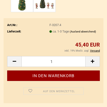
Art.Nr.:
F-3207.4
Lieferzeit:
ca. 1-3 Tage
(Ausland abweichend)
45,40 EUR
inkl. 19% MwSt. zzgl.
Versand
AUF DEN MERKZETTEL