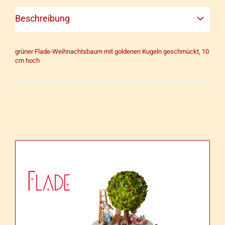
Beschreibung
grüner Flade-Weihnachtsbaum mit goldenen Kugeln geschmückt, 10
cm hoch