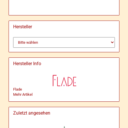
Hersteller
Hersteller Info
Flade
Mehr Artikel
Zuletzt angesehen