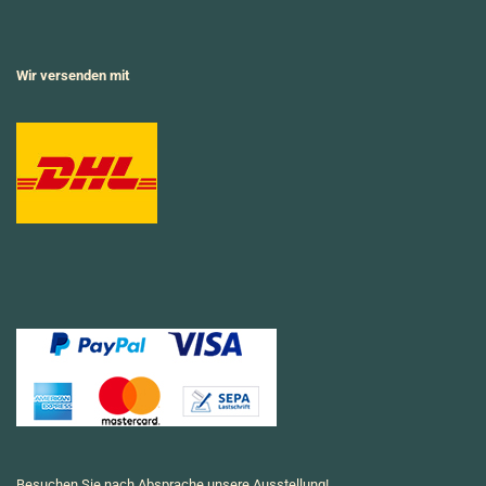
Wir versenden mit
Besuchen Sie nach Absprache unsere Ausstellung!