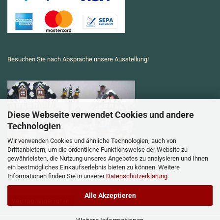
Besuchen Sie nach Absprache unsere Ausstellung!
Diese Webseite verwendet Cookies und andere
Technologien
Wir verwenden Cookies und ähnliche Technologien, auch von
Drittanbietern, um die ordentliche Funktionsweise der Website zu
gewährleisten, die Nutzung unseres Angebotes zu analysieren und Ihnen
ein bestmögliches Einkaufserlebnis bieten zu können. Weitere
Informationen finden Sie in unserer
Datenschutzerklärung
.
Alle Akzeptieren
Vertrag widerrufen