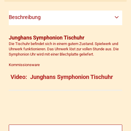
Beschreibung
Junghans Symphonion Tischuhr
Die Tischuhr befindet sich in einem gutem Zustand. Spielwerk und
Uhrwerk funktionieren. Das Uhrwerk löst zur vollen Stunde aus. Die
Symphonion Uhr wird mit einer Blechplatte geliefert.
Kommissionsware
Video: Junghans Symphonion Tischuhr