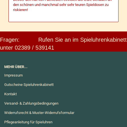
den schönen und manchmal sehr sehr teuren Spieldosen zu
riskieren!
Fragen: Rufen Sie an im Spieluhrenkabinett
unter 02389 / 539141
MEHR ÜBER...
Impressum
Gutscheine Spieluhrenkabinett
Kontakt
Versand- & Zahlungsbedingungen
Widerrufsrecht & Muster-Widerrufsformular
Pflegeanleitung für Spieluhren