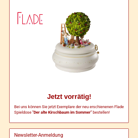
Jetzt vorrätig!
Bei uns können Sie jetzt Exemplare der neu erschienenen Flade
Spieldose
"Der alte Kirschbaum im Sommer"
bestellen!
Newsletter-Anmeldung