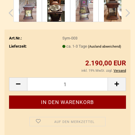
Art.Nr.:
Sym-003
Lieferzeit:
ca. 1-3 Tage
(Ausland abweichend)
2.190,00 EUR
inkl. 19% MwSt. zzgl.
Versand
AUF DEN MERKZETTEL