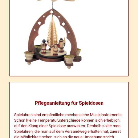
Pflegeanleitung für Spieldosen
Spieluhren sind empfindliche mechanische Musikinstrumente.
Schon kleine Temperaturunterschiede können sich erheblich
auf den Klang einer Spieldose auswirken. Deshalb sollte man
Spieluhren, die man auf dem Versandweg erhalten hat, zuerst
die Möglichkeit geben, sich an die neue Umgebung sprich