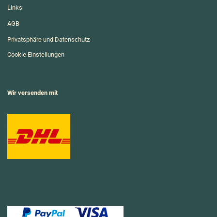
Links
AGB
Privatsphäre und Datenschutz
Cookie Einstellungen
Wir versenden mit