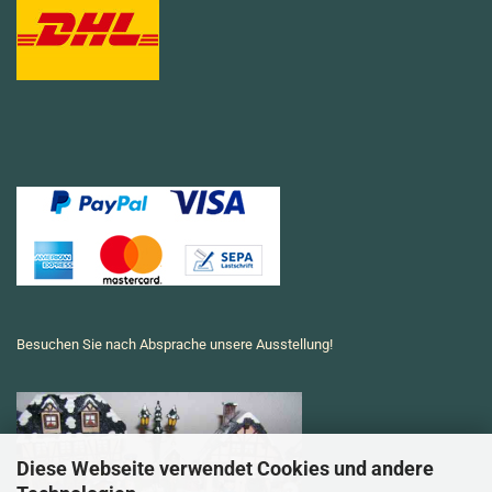
Besuchen Sie nach Absprache unsere Ausstellung!
Diese Webseite verwendet Cookies und andere