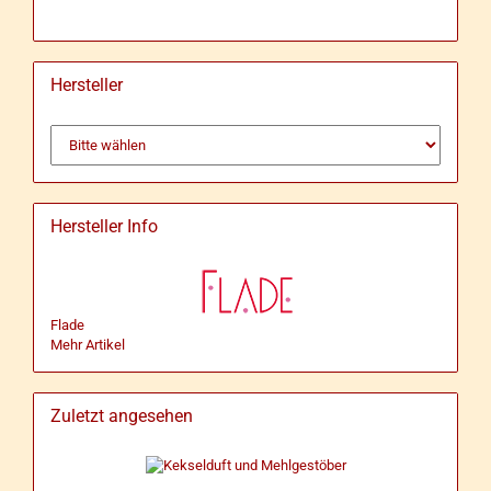
Hersteller
Hersteller Info
Flade
Mehr Artikel
Zuletzt angesehen