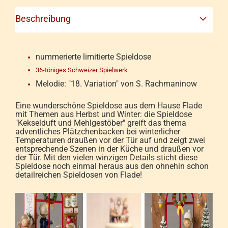
Beschreibung
nummerierte limitierte Spieldose
36-töniges Schweizer Spielwerk
Melodie: "18. Variation" von S. Rachmaninow
Eine wunderschöne Spieldose aus dem Hause Flade
mit Themen aus Herbst und Winter: die Spieldose
"Kekselduft und Mehlgestöber" greift das thema
adventliches Plätzchenbacken bei winterlicher
Temperaturen draußen vor der Tür auf und zeigt zwei
entsprechende Szenen in der Küche und draußen vor
der Tür. Mit den vielen winzigen Details sticht diese
Spieldose noch einmal heraus aus den ohnehin schon
detailreichen Spieldosen von Flade!