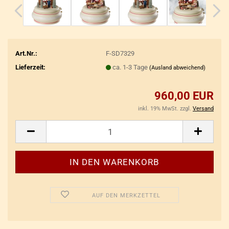
Art.Nr.:
F-SD7329
Lieferzeit:
ca. 1-3 Tage
(Ausland abweichend)
960,00 EUR
inkl. 19% MwSt. zzgl.
Versand
AUF DEN MERKZETTEL