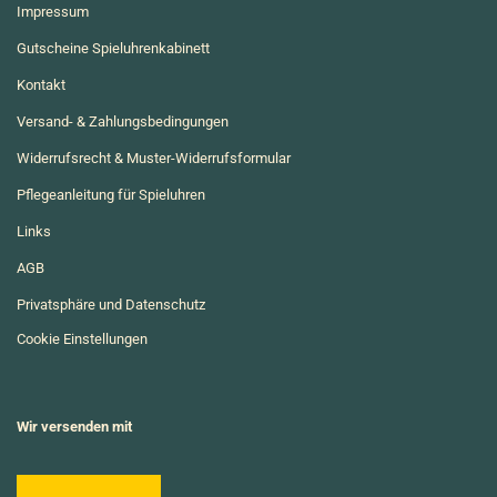
Impressum
Gutscheine Spieluhrenkabinett
Kontakt
Versand- & Zahlungsbedingungen
Widerrufsrecht & Muster-Widerrufsformular
Pflegeanleitung für Spieluhren
Links
AGB
Privatsphäre und Datenschutz
Cookie Einstellungen
Wir versenden mit